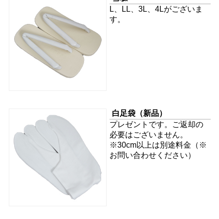
L、LL、3L、4Lがございま
す。
白足袋
（新品）
プレゼントです。ご返却の
必要はございません。
※30cm以上は別途料金（※
お問い合わせください）