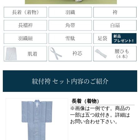
紋付袴 セット内容のご紹介
長着
（着物）
※画像は一例です。商品の
一部は五つ紋付き。詳細は
お問い合わせ下さい。