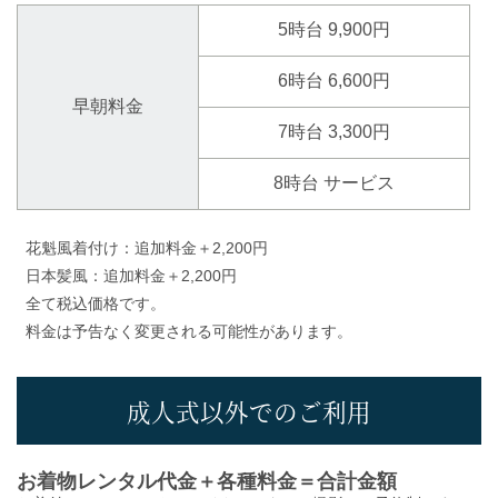
5時台 9,900円
6時台 6,600円
早朝料金
7時台 3,300円
8時台 サービス
花魁風着付け：追加料金＋2,200円
日本髪風：追加料金＋2,200円
全て税込価格です。
料金は予告なく変更される可能性があります。
成人式以外でのご利用
お着物レンタル代金＋各種料金＝合計金額