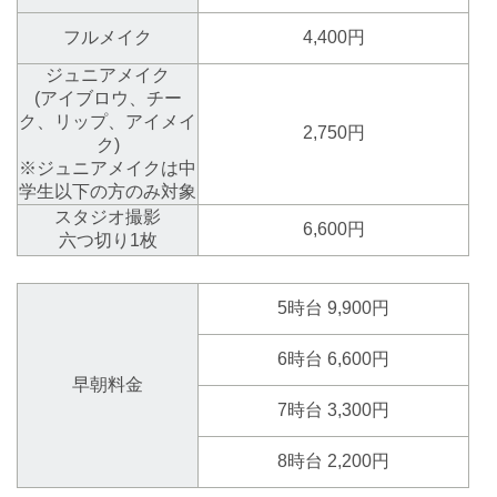
フルメイク
4,400円
ジュニアメイク
(アイブロウ、チー
ク、リップ、アイメイ
2,750円
ク)
※ジュニアメイクは中
学生以下の方のみ対象
スタジオ撮影
6,600円
六つ切り1枚
5時台 9,900円
6時台 6,600円
早朝料金
7時台 3,300円
8時台 2,200円