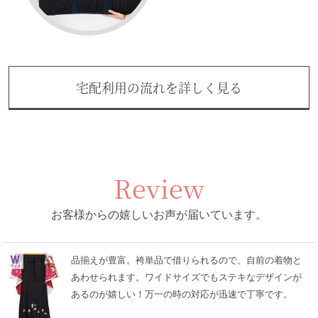
宅配利用の流れを詳しく見る
Review
お客様からの嬉しいお声が届いています。
品揃えが豊富。袴単品で借りられるので、自前の着物と
あわせられます。ワイドサイズでもステキなデザインが
あるのが嬉しい！万一の時の対応が迅速で丁寧です。