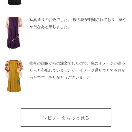
写真通りのお色でした。 桜の花が刺繍されており、華や
かだなあと感じました。
携帯の画像からの注文でしたので、色のイメージが違っ
たらと心配していましたが、イメージ通りでとても良か
ったです。ありがとうございました
レビューをもっと見る