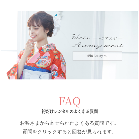
FAQ
袴だけレンタルのよくある質問
お客さまから寄せられたよくある質問です。
質問をクリックすると回答が見られます。