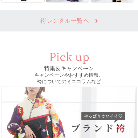
袴レンタル一覧へ
Pick up
特集＆キャンペーン
キャンペーンやおすすめ情報、
袴についてのミニコラムなど