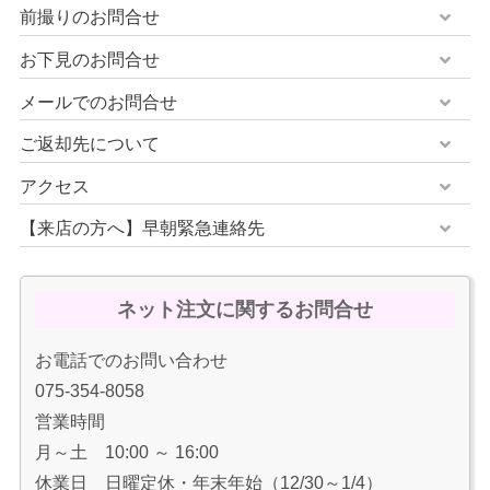
前撮りのお問合せ
お下見のお問合せ
メールでのお問合せ
ご返却先について
アクセス
【来店の方へ】早朝緊急連絡先
ネット注文に関するお問合せ
お電話でのお問い合わせ
075-354-8058
営業時間
月～土 10:00 ～ 16:00
休業日 日曜定休・年末年始（12/30～1/4）