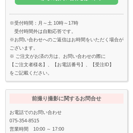
※受付時間：月～土 10時～17時
受付時間外は自動応答です。
※お問い合わせへのご返信はお時間をいただく場合が
ございます。
※ ご注文がお済の方は、お問い合わせの際に
【ご注文者様名】、【お電話番号】、【受注ID】
をご記載ください。
前撮り撮影に関するお問合せ
お電話でのお問い合わせ
075-354-8515
営業時間 10:00 ～ 17:00