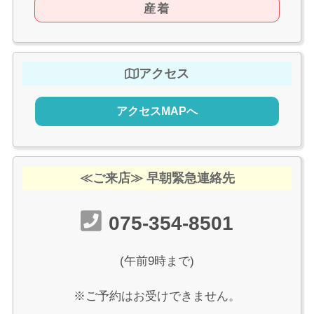
産着
アクセス
アクセスMAPへ
≪ご来店≫ 早朝緊急連絡先
075-354-8501
(午前9時まで)
※ご予約はお受けできません。