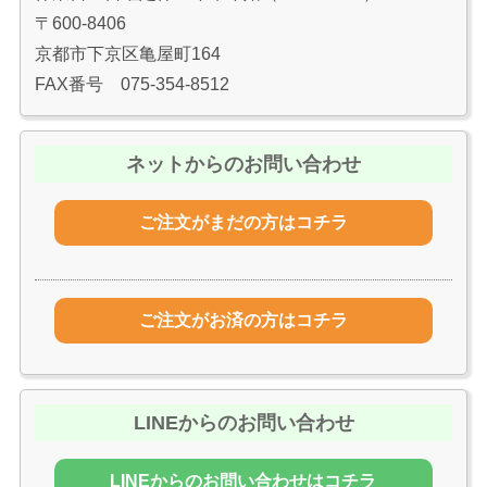
〒600-8406
京都市下京区亀屋町164
FAX番号 075-354-8512
ネットからのお問い合わせ
ご注文がまだの方はコチラ
ご注文がお済の方はコチラ
LINEからのお問い合わせ
LINEからのお問い合わせはコチラ