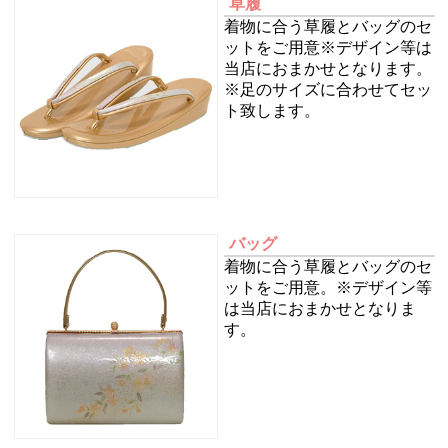
草履
着物に合う草履とバッグのセ
ットをご用意※デザイン等は
当店におまかせとなります。
※足のサイズに合わせてセッ
ト致します。
バッグ
着物に合う草履とバッグのセ
ットをご用意。※デザイン等
は当店におまかせとなりま
す。