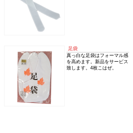
足袋
真っ白な足袋はフォーマル感
を高めます。新品をサービス
致します。4枚こはぜ。