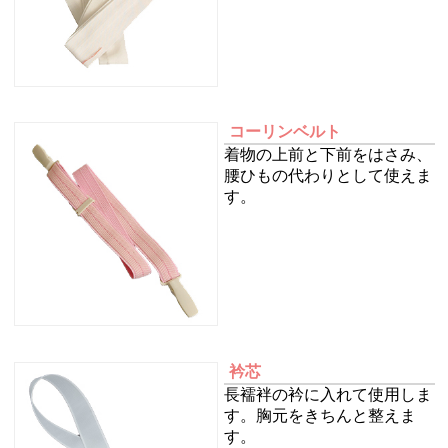
コーリンベルト
着物の上前と下前をはさみ、
腰ひもの代わりとして使えま
す。
衿芯
長襦袢の衿に入れて使用しま
す。胸元をきちんと整えま
す。