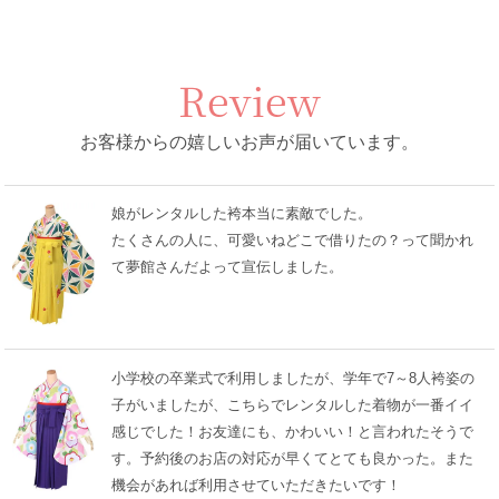
Review
お客様からの嬉しいお声が届いています。
娘がレンタルした袴本当に素敵でした。
たくさんの人に、可愛いねどこで借りたの？って聞かれ
て夢館さんだよって宣伝しました。
小学校の卒業式で利用しましたが、学年で7～8人袴姿の
子がいましたが、こちらでレンタルした着物が一番イイ
感じでした！お友達にも、かわいい！と言われたそうで
す。予約後のお店の対応が早くてとても良かった。また
機会があれば利用させていただきたいです！