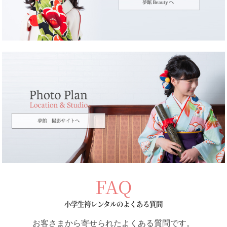
FAQ
小学生袴レンタルのよくある質問
お客さまから寄せられたよくある質問です。