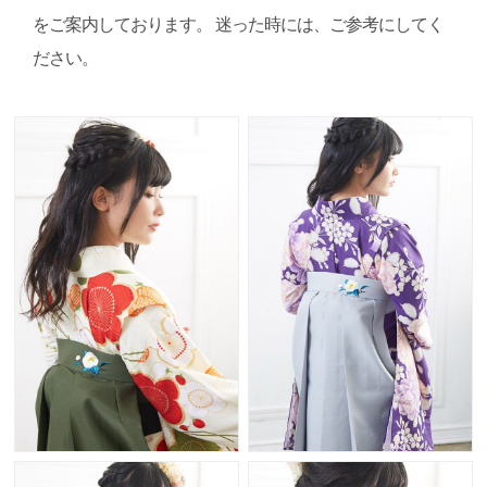
をご案内しております。
迷った時には、ご参考にしてく
ださい。