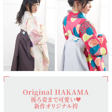
Original HAKAMA
後ろ姿まで可愛い♥
新作オリジナル袴