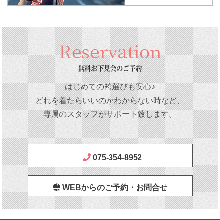
Reservation
無料お下見会のご予約
はじめての袴選びも安心♪
どれを着たらいいのかわからない時など、
専属のスタッフがサポート致します。
075-354-8952
WEBからのご予約・お問合せ