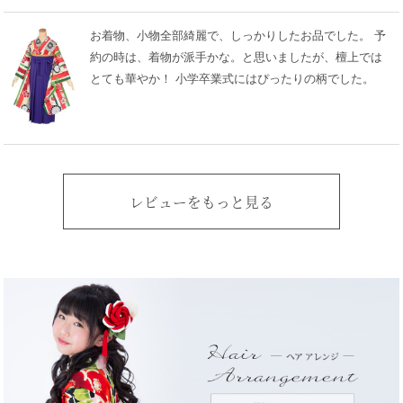
お着物、小物全部綺麗で、しっかりしたお品でした。 予
約の時は、着物が派手かな。と思いましたが、檀上では
とても華やか！ 小学卒業式にはぴったりの柄でした。
レビューをもっと見る