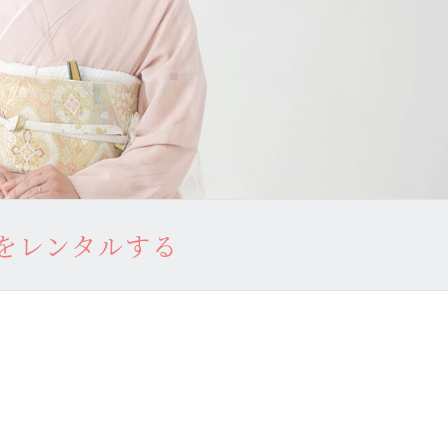
をレンタルする