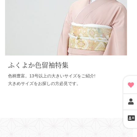
ふくよか色留袖特集
色柄豊富。13号以上の大きいサイズをご紹介!
大きめサイズをお探しの方必見
です。