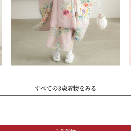
すべての3歳着物をみる