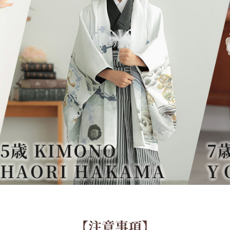
【注意事項】