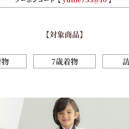
【対象商品】
着物
7歳着物