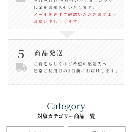
Category
対象カテゴリー商品一覧