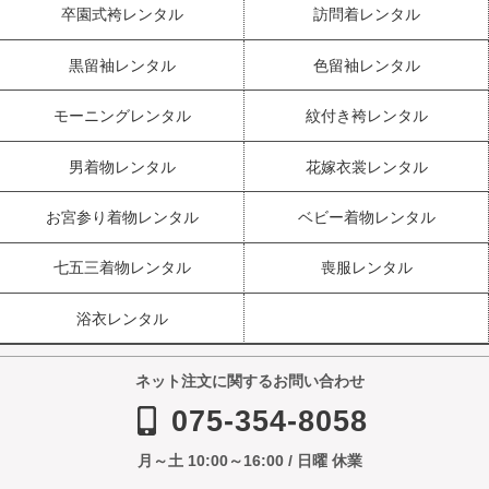
卒園式袴レンタル
訪問着レンタル
黒留袖レンタル
色留袖レンタル
モーニングレンタル
紋付き袴レンタル
男着物レンタル
花嫁衣裳レンタル
お宮参り着物レンタル
ベビー着物レンタル
七五三着物レンタル
喪服レンタル
浴衣レンタル
ネット注文に関するお問い合わせ
075-354-8058
月～土 10:00～16:00 / 日曜 休業