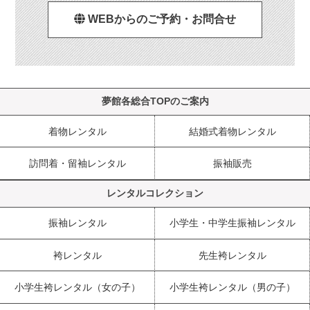
WEBからのご予約・お問合せ
夢館各総合TOPのご案内
着物レンタル
結婚式着物レンタル
訪問着・留袖レンタル
振袖販売
レンタルコレクション
振袖レンタル
小学生・中学生振袖レンタル
袴レンタル
先生袴レンタル
小学生袴レンタル（女の子）
小学生袴レンタル（男の子）