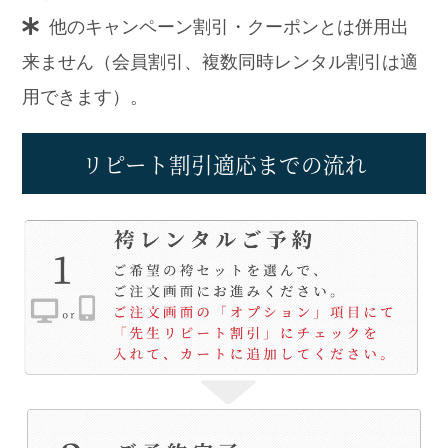
他のキャンペーン割引・クーポンとは併用出
来ません（会員割引、複数同時レンタル割引は適
用できます）。
リピート割引適応までの流れ