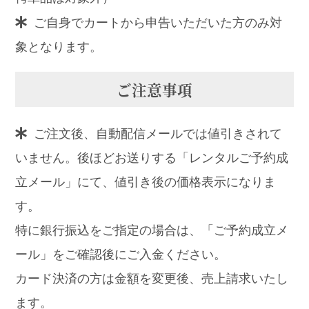
ご自身でカートから申告いただいた方のみ対
象となります。
ご注意事項
ご注文後、自動配信メールでは値引きされて
いません。後ほどお送りする「レンタルご予約成
立メール」にて、値引き後の価格表示になりま
す。
特に銀行振込をご指定の場合は、「ご予約成立メ
ール」をご確認後にご入金ください。
カード決済の方は金額を変更後、売上請求いたし
ます。