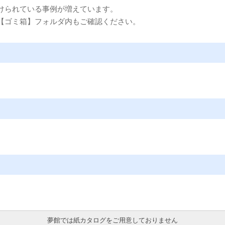
けられている事例が増えています。
【ゴミ箱】フォルダ内もご確認ください。
夢館では紙カタログをご用意しておりません