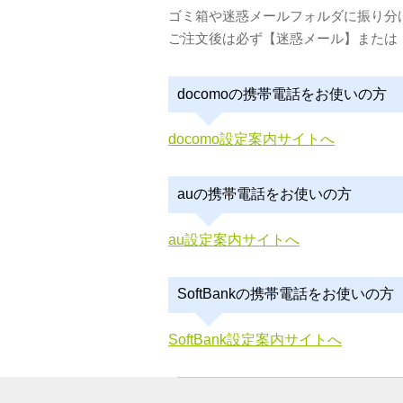
ゴミ箱や迷惑メールフォルダに振り分
ご注文後は必ず【迷惑メール】または
docomoの携帯電話をお使いの方
docomo設定案内サイトへ
auの携帯電話をお使いの方
au設定案内サイトへ
SoftBankの携帯電話をお使いの方
SoftBank設定案内サイトへ