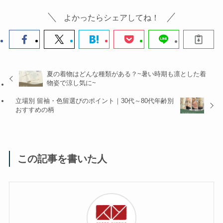
よかったらシェアしてね！
夏の着物はどんな種類がある？~暑い時期も凛とした着
物姿で涼し気に~
立場別 留袖・色留選びのポイント｜30代～80代年齢別
おすすめの柄
この記事を書いた人