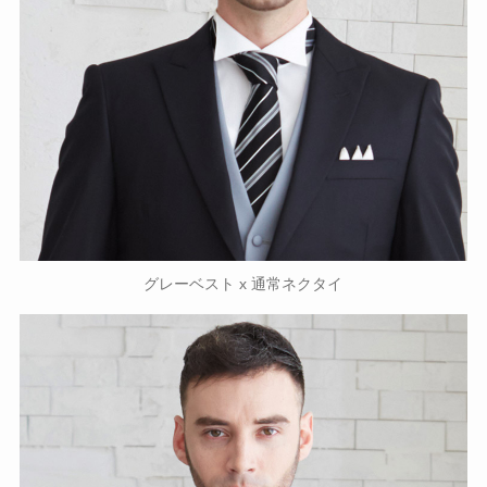
グレーベスト x 通常ネクタイ