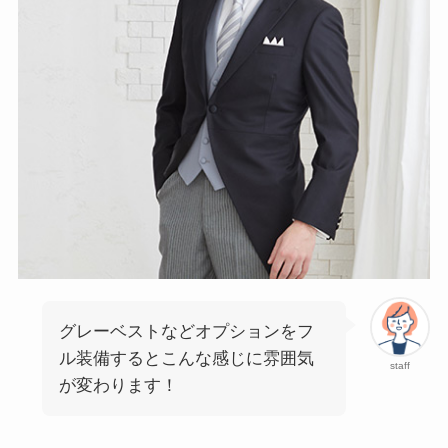
グレーベストなどオプションをフ
ル装備するとこんな感じに雰囲気
staff
が変わります！