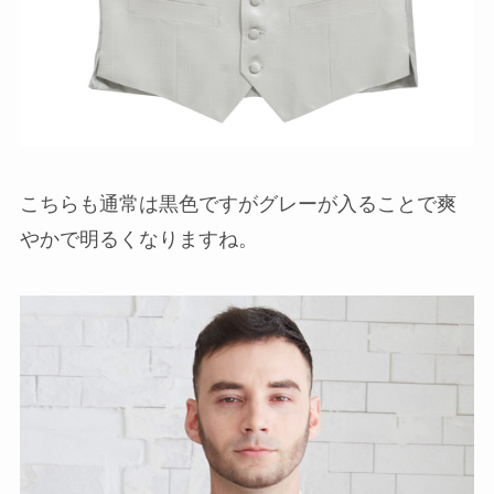
こちらも通常は黒色ですがグレーが入ることで爽
やかで明るくなりますね。