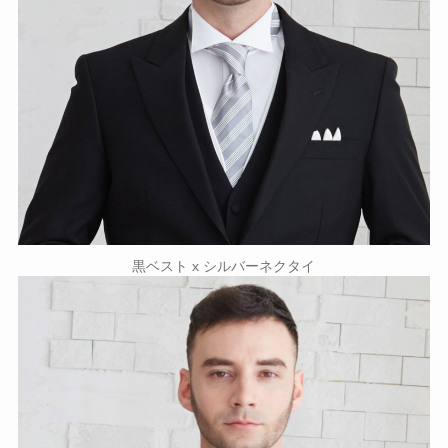
黒ベスト x シルバーネクタイ