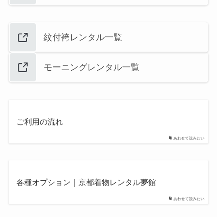
紋付袴レンタル一覧
モーニングレンタル一覧
ご利用の流れ
あわせて読みたい
各種オプション｜京都着物レンタル夢館
あわせて読みたい