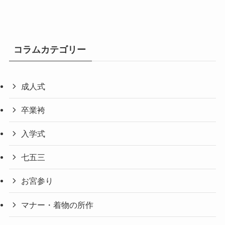
コラムカテゴリー
成人式
卒業袴
入学式
七五三
お宮参り
マナー・着物の所作