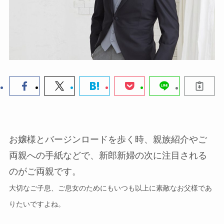
お嬢様とバージンロードを歩く時、親族紹介やご
両親への手紙などで、新郎新婦の次に注目される
のがご両親です。
大切なご子息、ご息女のためにもいつも以上に素敵なお父様であ
りたいですよね。