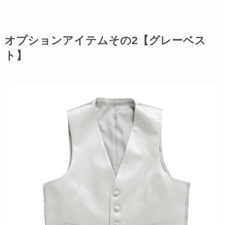
オプションアイテムその2【グレーベス
ト】