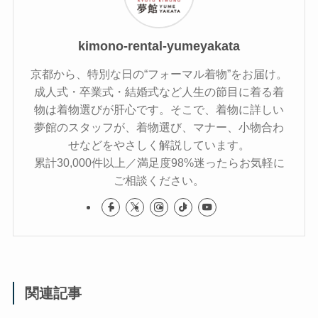
kimono-rental-yumeyakata
京都から、特別な日の“フォーマル着物”をお届け。
成人式・卒業式・結婚式など人生の節目に着る着
物は着物選びが肝心です。そこで、着物に詳しい
夢館のスタッフが、着物選び、マナー、小物合わ
せなどをやさしく解説しています。
累計30,000件以上／満足度98%迷ったらお気軽に
ご相談ください。
関連記事