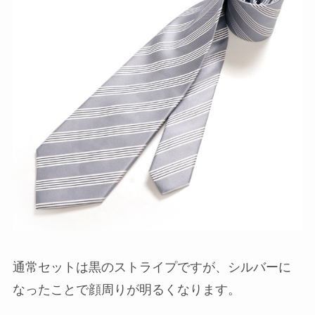
通常セットは黒のストライプですが、シルバーに
なったことで顔周りが明るくなります。