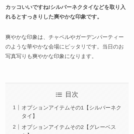
カッコいいですね!シルバーネクタイなどを取り入
れるとすっきりした爽やかな印象です。
爽やかな印象は、チャペルやガーデンパーティー
のような華やかな会場にピッタリです。当日のお
写真写りも爽やかな印象になります。
目次
オプションアイテムその1【シルバーネク
タイ】
オプションアイテムその2【グレーベス