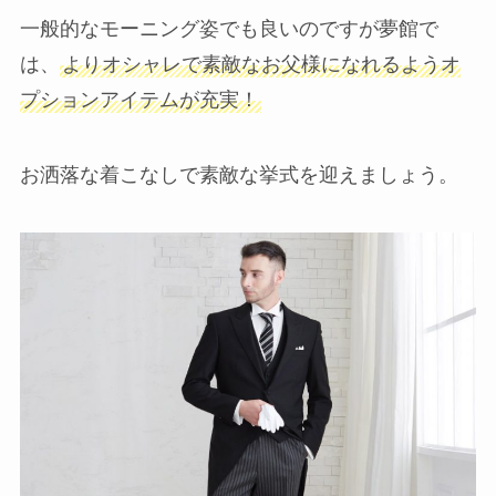
一般的なモーニング姿でも良いのですが夢館で
は、
よりオシャレで素敵なお父様になれるようオ
プションアイテムが充実！
お洒落な着こなしで素敵な挙式を迎えましょう。