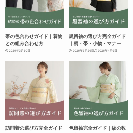
帯の色合わせガイド｜着物
黒留袖の選び方完全ガイド
との組み合わせ方
｜柄・帯・小物・マナー
2026年3月30日
2026年3月26日
2026年4月6日
訪問着の選び方完全ガイド
色留袖完全ガイド｜紋の数