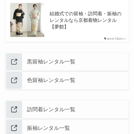
結婚式での留袖・訪問着・振袖の
レンタルなら京都着物レンタル
【夢館】
あわせて読みたい
黒留袖レンタル一覧
色留袖レンタル一覧
訪問着レンタル一覧
振袖レンタル一覧