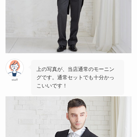
上の写真が、当店通常のモーニン
グです。通常セットでも十分かっ
staff
こいいです！