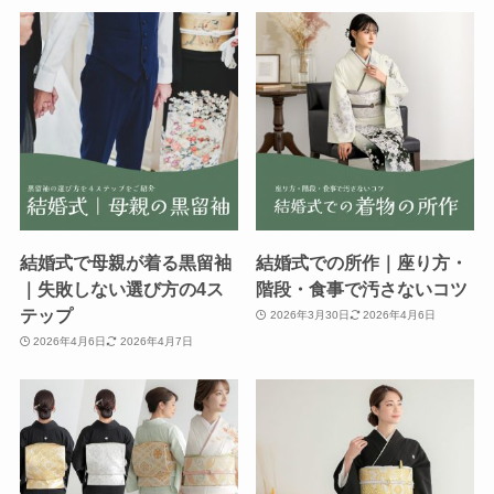
結婚式で母親が着る黒留袖
結婚式での所作｜座り方・
｜失敗しない選び方の4ス
階段・食事で汚さないコツ
テップ
2026年3月30日
2026年4月6日
2026年4月6日
2026年4月7日