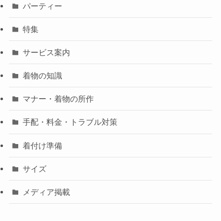
パーティー
特集
サービス案内
着物の知識
マナー・着物の所作
手配・料金・トラブル対策
着付け準備
サイズ
メディア掲載