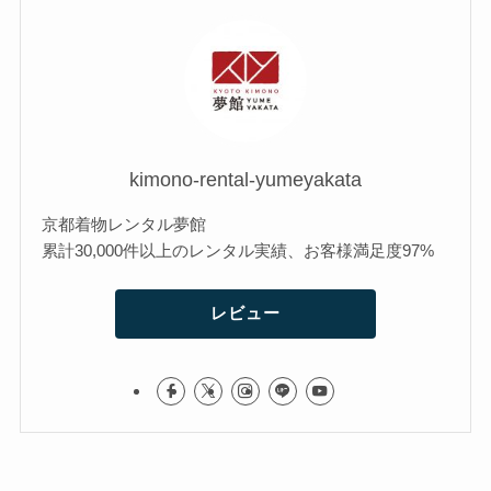
kimono-rental-yumeyakata
京都着物レンタル夢館
累計30,000件以上のレンタル実績、お客様満足度97%
レビュー