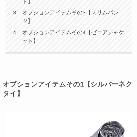
ト】
オプションアイテムその3【スリムパン
ツ】
オプションアイテムその4【ゼニアジャケ
ット】
オプションアイテムその1【シルバーネク
タイ】