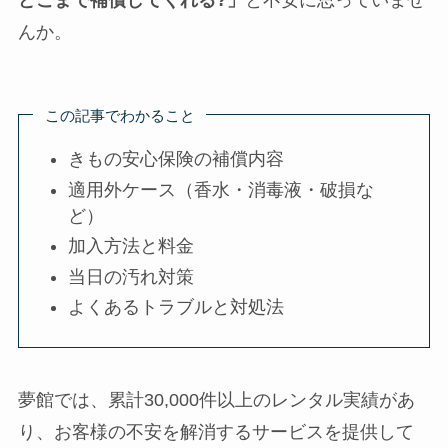
んか。
この記事でわかること
きもの安心保険の補償内容
適用外ケース（香水・消毒液・破損な
ど）
加入方法と料金
当日の汚れ対策
よくあるトラブルと対処法
夢館では、累計30,000件以上のレンタル実績があ
り、お客様の不安を解消するサービスを提供して