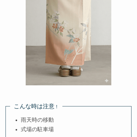
こんな時は注意
！
雨天時の移動
式場の駐車場