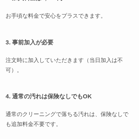
お手頃な料金で安心をプラスできます。
3. 事前加入が必要
注文時に加入していただきます（当日加入は不
可）。
4. 通常の汚れは保険なしでもOK
通常のクリーニングで落ちる汚れは、保険なしで
も追加料金不要です。