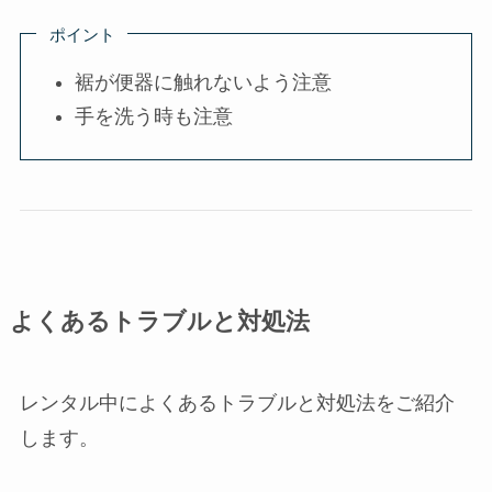
ポイント
裾が便器に触れないよう注意
手を洗う時も注意
よくあるトラブルと対処法
レンタル中によくあるトラブルと対処法をご紹介
します。