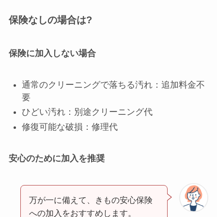
保険なしの場合は?
保険に加入しない場合
通常のクリーニングで落ちる汚れ：追加料金不
要
ひどい汚れ：別途クリーニング代
修復可能な破損：修理代
安心のために加入を推奨
万が一に備えて、きもの安心保険
への加入をおすすめします。