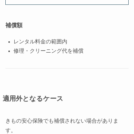
補償額
レンタル料金の範囲内
修理・クリーニング代を補償
適用外となるケース
きもの安心保険でも補償されない場合がありま
す。