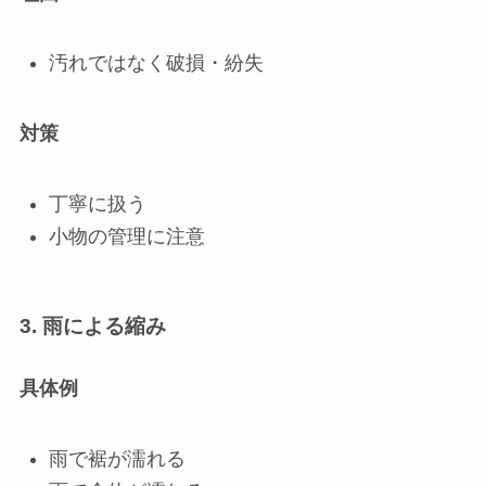
汚れではなく破損・紛失
対策
丁寧に扱う
小物の管理に注意
3. 雨による縮み
具体例
雨で裾が濡れる