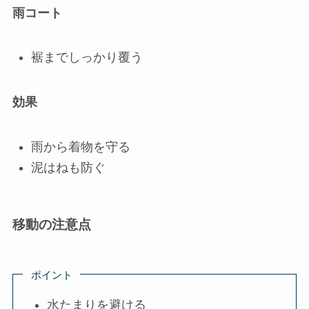
雨コート
裾までしっかり覆う
効果
雨から着物を守る
泥はねも防ぐ
移動の注意点
ポイント
水たまりを避ける