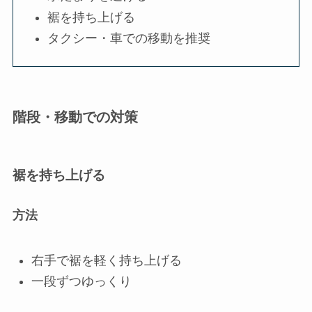
裾を持ち上げる
タクシー・車での移動を推奨
階段・移動での対策
裾を持ち上げる
方法
右手で裾を軽く持ち上げる
一段ずつゆっくり