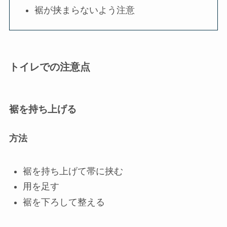
裾が挟まらないよう注意
トイレでの注意点
裾を持ち上げる
方法
裾を持ち上げて帯に挟む
用を足す
裾を下ろして整える