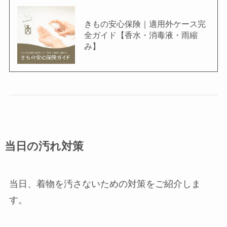
きもの安心保険｜適用外ケース完
全ガイド【香水・消毒液・雨縮
み】
当日の汚れ対策
当日、着物を汚さないための対策をご紹介しま
す。