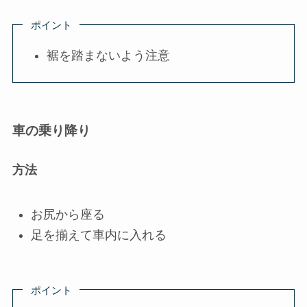
ポイント
裾を踏まないよう注意
車の乗り降り
方法
お尻から座る
足を揃えて車内に入れる
ポイント