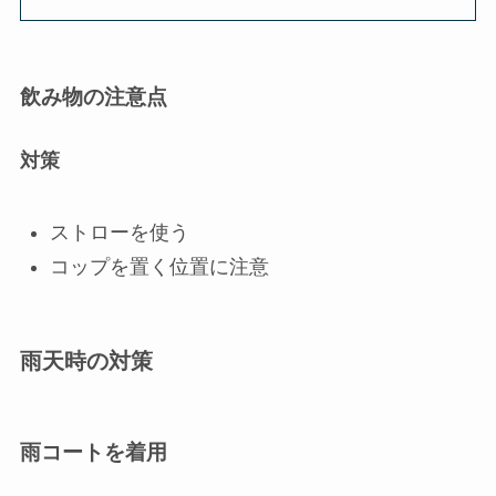
飲み物の注意点
対策
ストローを使う
コップを置く位置に注意
雨天時の対策
雨コートを着用