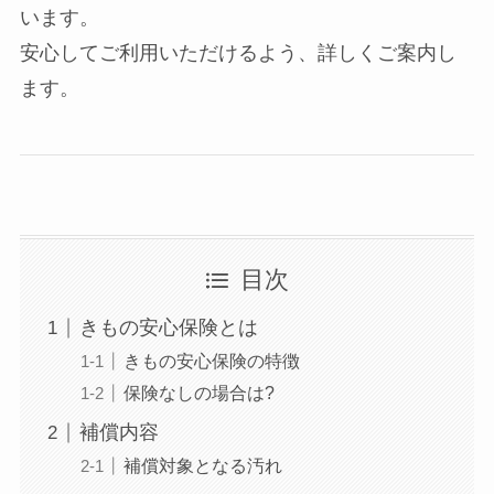
います。
安心してご利用いただけるよう、詳しくご案内し
ます。
目次
きもの安心保険とは
きもの安心保険の特徴
保険なしの場合は?
補償内容
補償対象となる汚れ