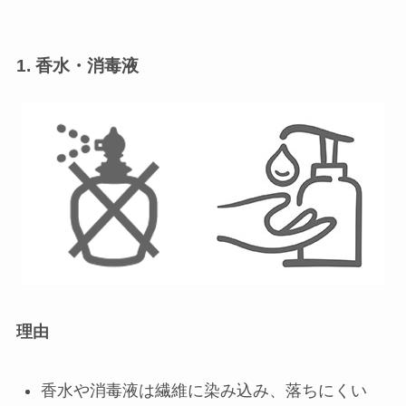
1. 香水・消毒液
理由
香水や消毒液は繊維に染み込み、落ちにくい