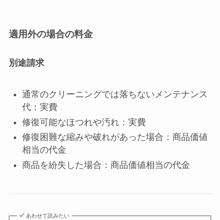
適用外の場合の料金
別途請求
通常のクリーニングでは落ちないメンテナンス
代：実費
修復可能なほつれや汚れ：実費
修復困難な縮みや破れがあった場合：商品価値
相当の代金
商品を紛失した場合：商品価値相当の代金
あわせて読みたい