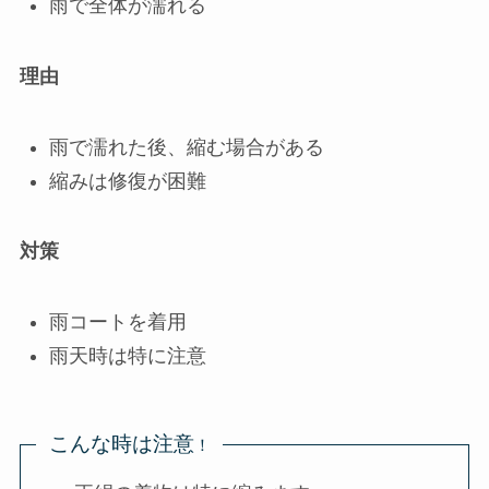
雨で全体が濡れる
理由
雨で濡れた後、縮む場合がある
縮みは修復が困難
対策
雨コートを着用
雨天時は特に注意
こんな時は注意
！