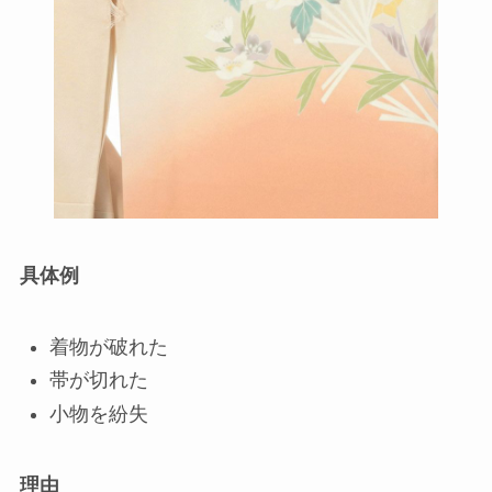
具体例
着物が破れた
帯が切れた
小物を紛失
理由