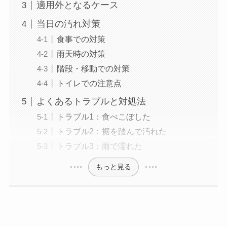
適用外となるケース
当日の汚れ対策
食事での対策
雨天時の対策
階段・移動での対策
トイレでの注意点
よくあるトラブルと対処法
トラブル1：食べこぼした
トラブル2：裾を踏んで汚れた
トラブル3：雨で濡れた
もっと見る