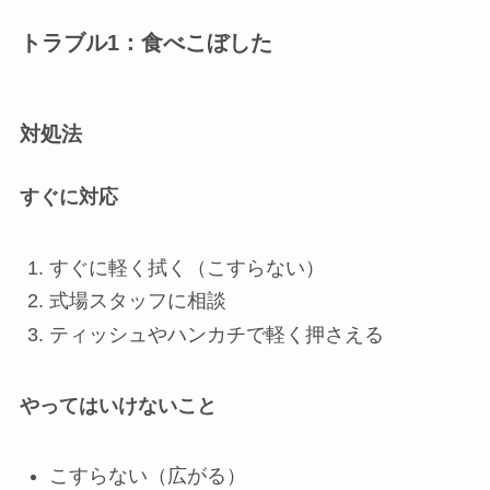
トラブル1：食べこぼした
対処法
すぐに対応
すぐに軽く拭く（こすらない）
式場スタッフに相談
ティッシュやハンカチで軽く押さえる
やってはいけないこと
こすらない（広がる）