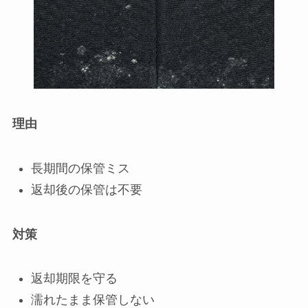
理由
長期間の保管ミス
返却後の保管は不要
対策
返却期限を守る
濡れたまま保管しない