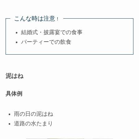
こんな時は注意
！
結婚式・披露宴での食事
パーティーでの飲食
泥はね
具体例
雨の日の泥はね
道路の水たまり