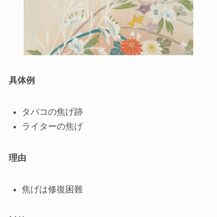
具体例
タバコの焦げ跡
ライターの焦げ
理由
焦げは修復困難