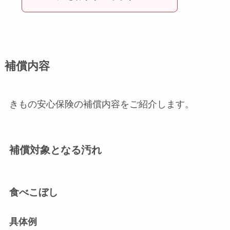
補償内容
きもの安心保険の補償内容をご紹介します。
補償対象となる汚れ
食べこぼし
具体例