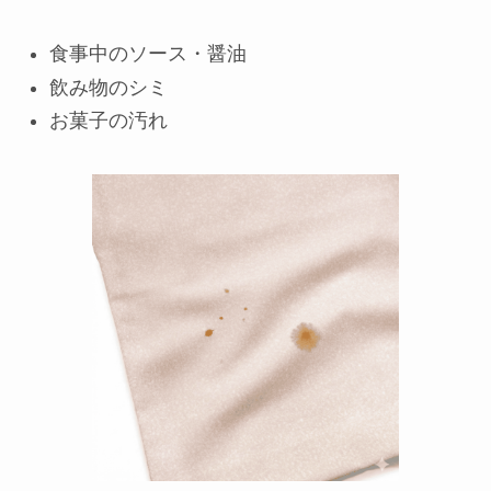
食事中のソース・醤油
飲み物のシミ
お菓子の汚れ