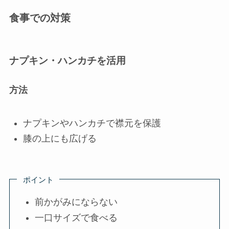
食事での対策
ナプキン・ハンカチを活用
方法
ナプキンやハンカチで襟元を保護
膝の上にも広げる
ポイント
前かがみにならない
一口サイズで食べる